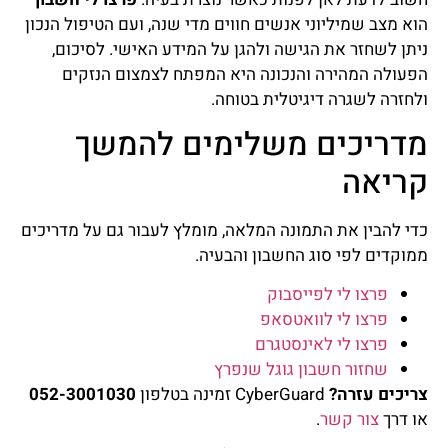
הוא מצב שמיליוני אנשים חווים מדי שנה, ועם הטיפול הנכון
ניתן לשחזר את הגישה ולהגן על המידע האישי. לסיכום,
הפעולה המהירה והנכונה היא המפתח לצמצום הנזקים
ולחזרה לשגרה דיגיטלית בטוחה.
מדריכים משלימים להמשך
קריאה
כדי להבין את התמונה המלאה, מומלץ לעבור גם על מדריכים
ממוקדים לפי סוג החשבון והבעיה.
פרצו לי לפייסבוק
פרצו לי לוואטסאפ
פרצו לי לאינסטגרם
שחזור חשבון גוגל שנפרץ
צריכים עזרה?
CyberGuard זמינה בטלפון
052-3001030
או דרך
צור קשר
.