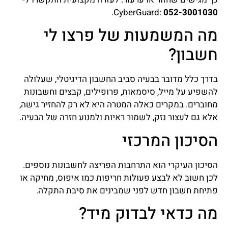
.
CyberGuard:
052-3001030
מה המשמעות של פרצו לי
חשבון?
בדרך כלל מדובר בבעיה סביב החשבון הדיגיטלי, שעלולה
להשפיע על מייל, סיסמאות, פרופילים, קבצים וחשבונות
מחוברים. במקרים כאלה המטרה היא לא רק להחזיר גישה,
אלא גם לעצור נזק, לשמור ראיות ולמנוע חזרה של הבעיה.
הסיכון המרכזי
הסיכון העיקרי הוא התרחבות הפריצה לחשבונות נוספים.
לכן חשוב לא לבצע פעולות חריפות כמו איפוס, מחיקה או
פתיחת חשבון חדש לפני שמבינים את סיבת התקלה.
מה כדאי לבדוק מיד?