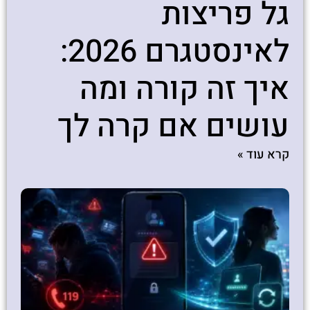
גל פריצות
לאינסטגרם 2026:
איך זה קורה ומה
עושים אם קרה לך
קרא עוד »