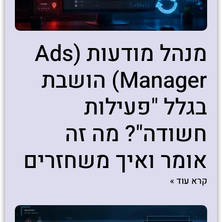
מנהל מודעות (Ads
Manager) הושבת
בגלל "פעילות
חשודה"? מה זה
אומר ואיך משחזרים
קרא עוד »