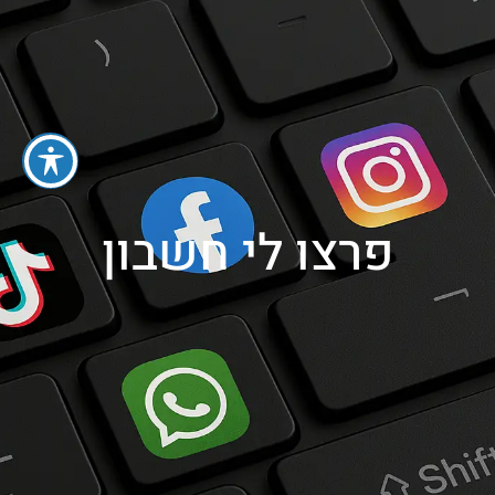
052-3001030
פרצו לי חשבון