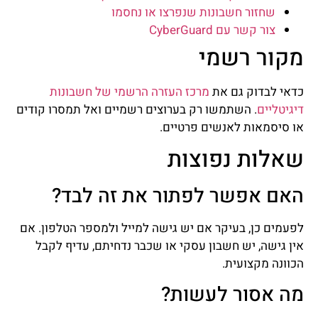
שחזור חשבונות שנפרצו או נחסמו
צור קשר עם CyberGuard
מקור רשמי
כדאי לבדוק גם את
מרכז העזרה הרשמי של חשבונות
דיגיטליים
. השתמשו רק בערוצים רשמיים ואל תמסרו קודים
או סיסמאות לאנשים פרטיים.
שאלות נפוצות
האם אפשר לפתור את זה לבד?
לפעמים כן, בעיקר אם יש גישה למייל ולמספר הטלפון. אם
אין גישה, יש חשבון עסקי או שכבר נדחיתם, עדיף לקבל
הכוונה מקצועית.
מה אסור לעשות?