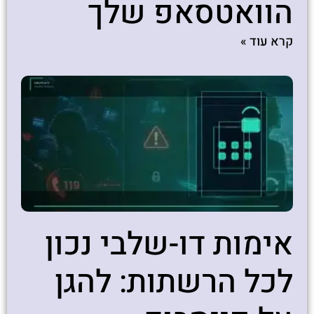
הוואטסאפ שלך
קרא עוד »
אימות דו-שלבי נכון
לכל הרשתות: להגן