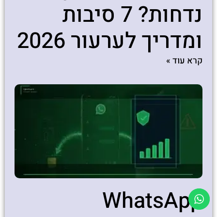
נדחות? 7 סיבות
ומדריך לערעור 2026
קרא עוד »
WhatsApp