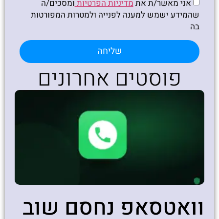
אני מאשר/ת את
מדיניות הפרטיות
ומסכים/ה
שהמידע ישמש למענה לפנייה ולמטרות המפורטות
בה
שליחה
פוסטים אחרונים
וואטסאפ נחסם שוב