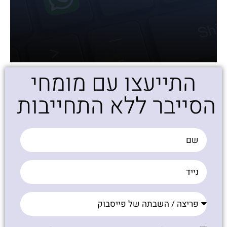
התייעצו עם מומחי
הסייבר ללא התחייבות ​