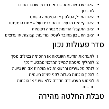
האם יש גישה ממכשיר או דפדפן שכבר מחובר
לחשבון
האם המייל, הטלפון או הסיסמה השתנו
האם קיימים מכשירים מחוברים שלא אתם הוספתם
האם התקבלו הודעות אבטחה רשמיות
האם החשבון מחובר לעסק, מודעות, קבוצות או ערוצים
סדר פעולות נכון
לתעד את הודעת השגיאה או החסימה בצילום מסך
להחליף סיסמה למייל המרכזי ממכשיר נקי
לנתק מכשירים והרשאות לא מוכרות אם יש גישה
להכין הוכחות בעלות לפני פנייה רשמית
להימנע מערעורים חוזרים ללא שינוי או הוכחות
חדשות
טבלת החלטה מהירה