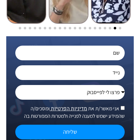
מדיניות הפרטיות
אני מאשר/ת את
ומסכים/ה
שהמידע ישמש למענה לפנייה ולמטרות המפורטות בה
שליחה