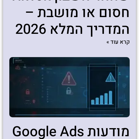
חסום או מושבת –
המדריך המלא 2026
קרא עוד »
מודעות Google Ads