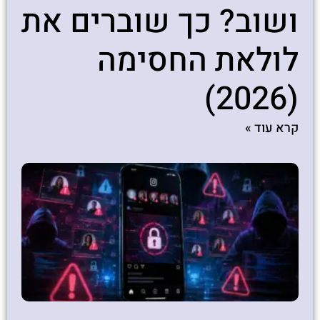
ושוב? כך שוברים את
לולאת החסימה
(2026)
קרא עוד »