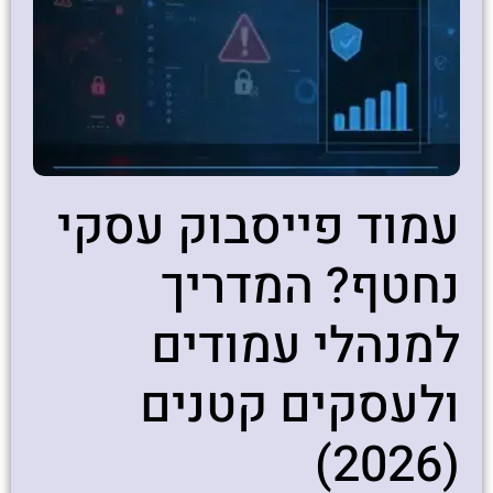
עמוד פייסבוק עסקי
נחטף? המדריך
למנהלי עמודים
ולעסקים קטנים
(2026)