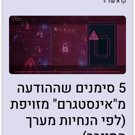
קרא עוד »
5 סימנים שההודעה
מ"אינסטגרם" מזויפת
(לפי הנחיות מערך