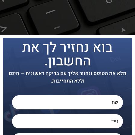
בוא נחזיר לך את
החשבון.
מלא את הטופס ונחזור אליך עם בדיקה ראשונית — חינם
וללא התחייבות.