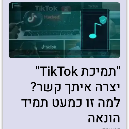
"תמיכת TikTok"
יצרה איתך קשר?
למה זו כמעט תמיד
הונאה