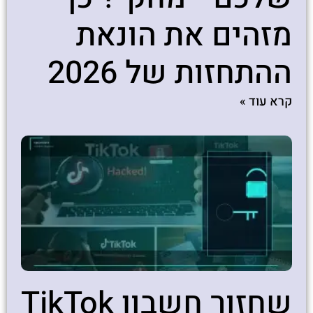
מזהים את הונאת
ההתחזות של 2026
קרא עוד »
שחזור חשבון TikTok