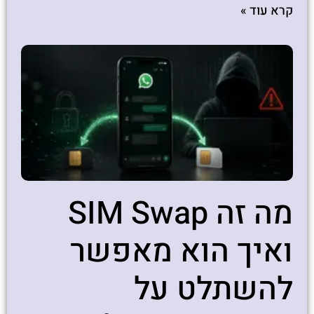
קרא עוד »
מה זה SIM Swap
ואיך הוא מאפשר
להשתלט על