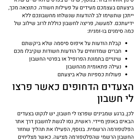
ביצעתם בעצמכם מעידים על פעילות חשודה. כתוצאה מכך,
ייתכן שתשימו לב להודעות שנשלחו מחשבונכם ללא
ידיעתכם. למעשה, פריצה לחשבון כוללת לרוב שילוב של
כמה סימנים בו-זמנית:
קבלת הודעות על איפוס סיסמה שלא ביקשתם
חברים שמדווחים על הודעות חשודות שקיבלו מכם
שינויים בתמונת הפרופיל או בפרטי החשבון
נעילה פתאומית מהחשבון
פעולות כספיות שלא ביצעתם
הצעדים הדחופים כאשר פרצו
לי חשבון
לכן, ברגע שמבינים שפרצו לי חשבון, יש לנקוט בצעדים
הבאים באופן מיידי. ראשית, נסו לגשת לחשבון דרך אתר
הפלטפורמה הרשמית. בנוסף, הפעילו את תהליך שחזור
החשבון הרשמי שהפלטפורמה מציעה. כאשר מצליחים