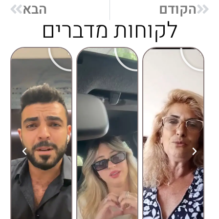
הקודם
הבא
לקוחות מדברים