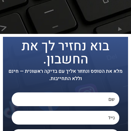
בוא נחזיר לך את
החשבון.
מלא את הטופס ונחזור אליך עם בדיקה ראשונית — חינם
וללא התחייבות.