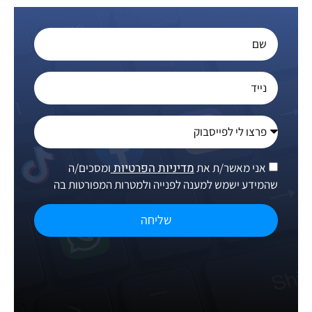
מדיניות הפרטיות
אני מאשר/ת את
ומסכים/ה
שהמידע ישמש למענה לפנייה ולמטרות המפורטות בה
שליחה