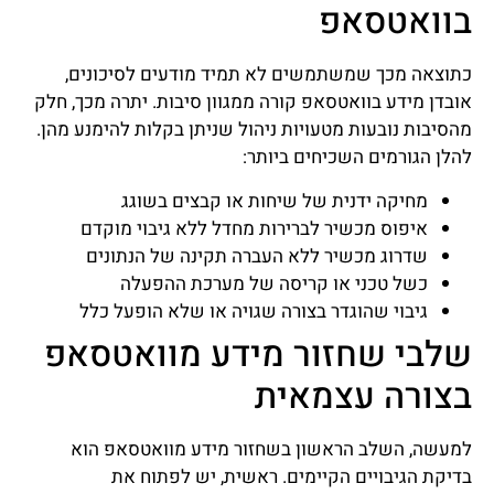
בוואטסאפ
כתוצאה מכך שמשתמשים לא תמיד מודעים לסיכונים,
אובדן מידע בוואטסאפ קורה ממגוון סיבות. יתרה מכך, חלק
מהסיבות נובעות מטעויות ניהול שניתן בקלות להימנע מהן.
להלן הגורמים השכיחים ביותר:
מחיקה ידנית של שיחות או קבצים בשוגג
איפוס מכשיר לברירות מחדל ללא גיבוי מוקדם
שדרוג מכשיר ללא העברה תקינה של הנתונים
כשל טכני או קריסה של מערכת ההפעלה
גיבוי שהוגדר בצורה שגויה או שלא הופעל כלל
שלבי שחזור מידע מוואטסאפ
בצורה עצמאית
למעשה, השלב הראשון בשחזור מידע מוואטסאפ הוא
בדיקת הגיבויים הקיימים. ראשית, יש לפתוח את