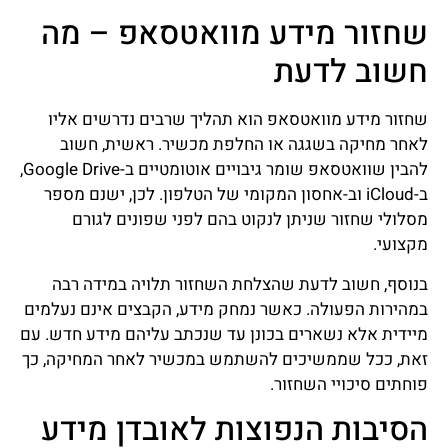
שחזור מידע מוואטסאפ – מה
חשוב לדעת
שחזור מידע מוואטסאפ הוא תהליך שרבים נדרשים אליו
לאחר מחיקה בשגגה או החלפת מכשיר. ראשית, חשוב
להבין שוואטסאפ שומר גיבויים אוטומטיים ב-Google Drive,
ב-iCloud וב-אחסון המקומי של הטלפון. לכן, ישנם מספר
מסלולי שחזור שניתן לנקוט בהם לפני שפונים לגורם
מקצועי.
בנוסף, חשוב לדעת שהצלחת השחזור תלויה במידה רבה
במהירות הפעולה. כאשר נמחק מידע, הקבצים אינם נעלמים
מיידית אלא נשארים בכונן עד שנכתב עליהם מידע חדש. עם
זאת, ככל שממשיכים להשתמש במכשיר לאחר המחיקה, כך
פוחתים סיכויי השחזור.
הסיבות הנפוצות לאובדן מידע