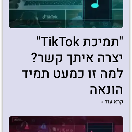
"תמיכת TikTok"
יצרה איתך קשר?
למה זו כמעט תמיד
הונאה
קרא עוד »