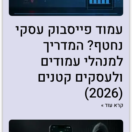
עמוד פייסבוק עסקי
נחטף? המדריך
למנהלי עמודים
ולעסקים קטנים
(2026)
קרא עוד »