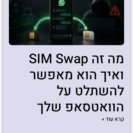
מה זה SIM Swap
ואיך הוא מאפשר
להשתלט על
הוואטסאפ שלך
קרא עוד »