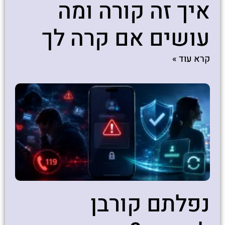
איך זה קורה ומה
עושים אם קרה לך
קרא עוד »
נפלתם קורבן