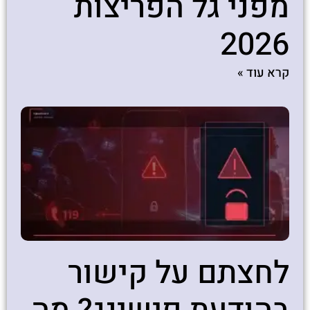
מפני גל הפריצות
2026
קרא עוד »
לחצתם על קישור