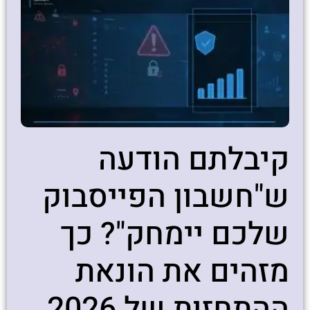
קיבלתם הודעה
ש"חשבון הפייסבוק
שלכם יימחק"? כך
מזהים את הונאת
ההתחזות של 2026