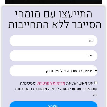
התייעצו עם מומחי
הסייבר ללא התחייבות ​
אני מאשר/ת את
מדיניות הפרטיות
ומסכים/ה
שהמידע ישמש למענה לפנייה ולמטרות המפורטות
בה
שליחה