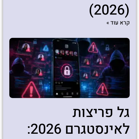
(2026)
קרא עוד »
גל פריצות
לאינסטגרם 2026: