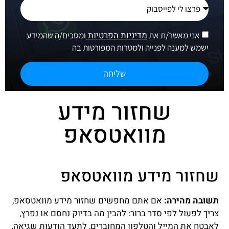
מדיניות הפרטיות
אני מאשר/ת את
ומסכים/ה שהמידע
ישמש למענה לפנייה ולמטרות המפורטות בה
שליחה
שחזור מידע
מוואטסאפ
שחזור מידע מוואטסאפ
תשובה מהירה:
אם אתם מחפשים שחזור מידע מוואטסאפ,
צריך לפעול לפי סדר ברור: להבין מה בדיוק נחסם או נפרץ,
לאבטח את המייל והטלפון המחוברים, לתעד הודעות שגיאה,