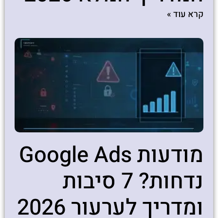
קרא עוד »
מודעות Google Ads
נדחות? 7 סיבות
ומדריך לערעור 2026