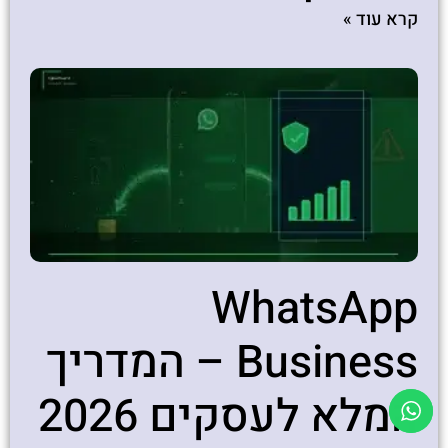
קרא עוד »
WhatsApp
Business – המדריך
המלא לעסקים 2026