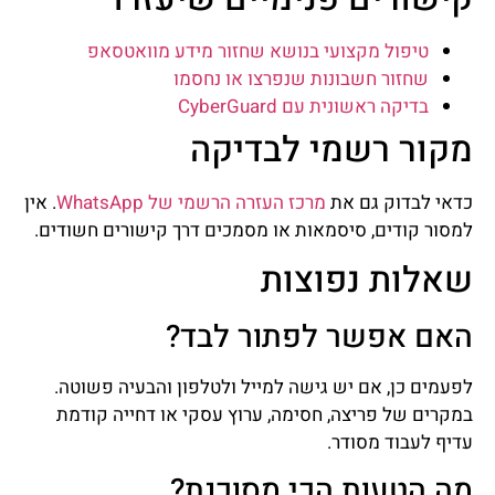
טיפול מקצועי בנושא שחזור מידע מוואטסאפ
שחזור חשבונות שנפרצו או נחסמו
בדיקה ראשונית עם CyberGuard
מקור רשמי לבדיקה
כדאי לבדוק גם את
מרכז העזרה הרשמי של WhatsApp
. אין
למסור קודים, סיסמאות או מסמכים דרך קישורים חשודים.
שאלות נפוצות
האם אפשר לפתור לבד?
לפעמים כן, אם יש גישה למייל ולטלפון והבעיה פשוטה.
במקרים של פריצה, חסימה, ערוץ עסקי או דחייה קודמת
עדיף לעבוד מסודר.
מה הטעות הכי מסוכנת?