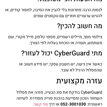
לנסות הרבה פתרונות בלי להבין את הסיבה, למסור קודים, או
להגיש ערעורים חוזרים עם טקסטים שונים.
מה חשוב להכין?
צילומי מסך, מיילים רשמיים, מספר טלפון, מייל מקורי, שם
משתמש, תעודה או הוכחת בעלות לפי הצורך.
מתי CyberGuard יכול לעזור?
כאשר אין גישה, יש חשבון עסקי, יש מידע חשוב או
שהמסלול הרגיל לא עובד.
עזרה מקצועית
CyberGuard בודקת את סוג הבעיה, מזהה את מסלול
השחזור הנכון ומסייעת בהכנת פנייה מסודרת. לשיחה
ראשונית:
052-3001030
או דרך
צור קשר
.