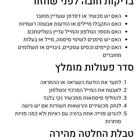
בדיקות חובה לפני שחזור
האם יש מכשיר או דפדפן שעדיין מחובר
האם התקבלו מיילים או הודעות אבטחה רשמיות
האם מספר הטלפון והמייל עדיין בשליטתכם
האם יש סימנים לשינוי סיסמה, מייל או בעלות
האם קיימים נכסים עסקיים, גיבויים או תשלומים
מחוברים
סדר פעולות מומלץ
לתעד את הודעת השגיאה או ההתראה
לאבטח את המייל המרכזי והטלפון
להחליף סיסמאות ממכשיר נקי בלבד
לנתק מכשירים והרשאות חשודות אם יש גישה
להגיש פנייה אחת ברורה עם ראיות ולא כמה פניות
סותרות
טבלת החלטה מהירה