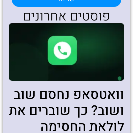
פוסטים אחרונים
וואטסאפ נחסם שוב
ושוב? כך שוברים את
לולאת החסימה