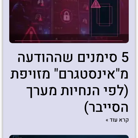
5 סימנים שההודעה
מ"אינסטגרם" מזויפת
(לפי הנחיות מערך
הסייבר)
קרא עוד »