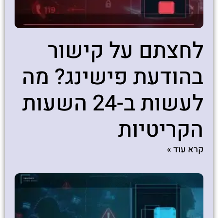
לחצתם על קישור
בהודעת פישינג? מה
לעשות ב-24 השעות
הקריטיות
קרא עוד »