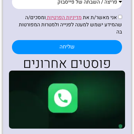
אני מאשר/ת את
מדיניות הפרטיות
ומסכים/ה
שהמידע ישמש למענה לפנייה ולמטרות המפורטות
בה
שליחה
פוסטים אחרונים