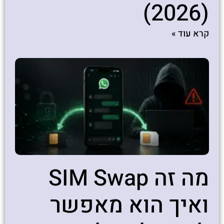
(2026)
קרא עוד »
מה זה SIM Swap
ואיך הוא מאפשר