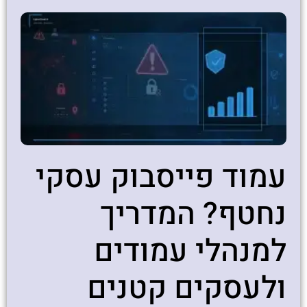
עמוד פייסבוק עסקי
נחטף? המדריך
למנהלי עמודים
ולעסקים קטנים