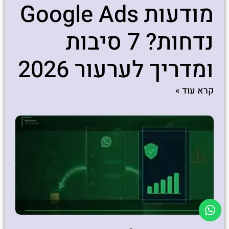
מודעות Google Ads
נדחות? 7 סיבות
ומדריך לערעור 2026
קרא עוד »