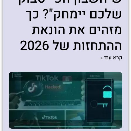
שלכם יימחק"? כך
מזהים את הונאת
ההתחזות של 2026
קרא עוד »