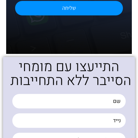
שליחה
התייעצו עם מומחי
הסייבר ללא התחייבות ​