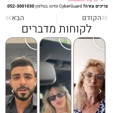
צריכים עזרה?
CyberGuard זמינה בטלפון
052-3001030
.
הקודם
הבא
לקוחות מדברים