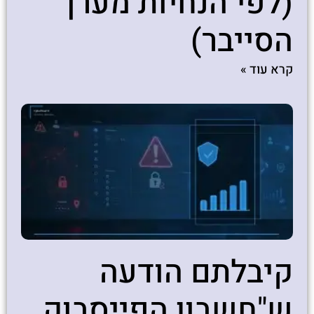
(לפי הנחיות מערך
הסייבר)
קרא עוד »
קיבלתם הודעה
ש"חשבון הפייסבוק