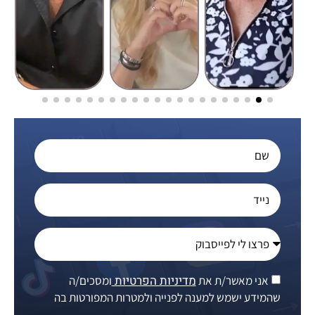
מדיניות הפרטיות
אני מאשר/ת את
ומסכים/ה
שהמידע ישמש למענה לפנייה ולמטרות המפורטות בה