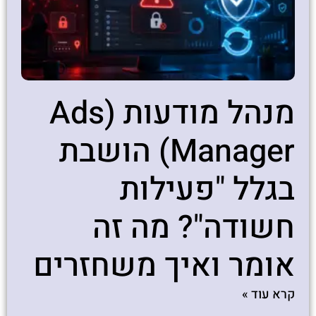
מנהל מודעות (Ads
Manager) הושבת
בגלל "פעילות
חשודה"? מה זה
אומר ואיך משחזרים
קרא עוד »