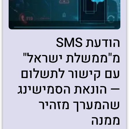
הודעת SMS
מ"ממשלת ישראל"
עם קישור לתשלום
— הונאת הסמישינג
שהמערך מזהיר
ממנה