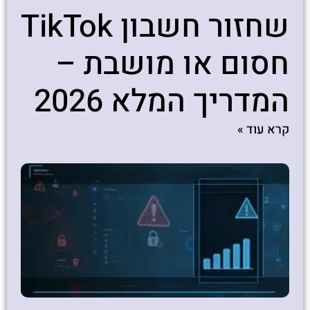
שחזור חשבון TikTok
חסום או מושבת –
המדריך המלא 2026
קרא עוד »