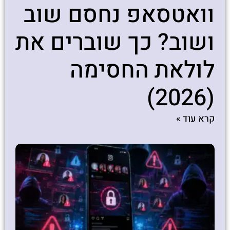
וואטסאפ נחסם שוב
ושוב? כך שוברים את
לולאת החסימה
(2026)
קרא עוד »