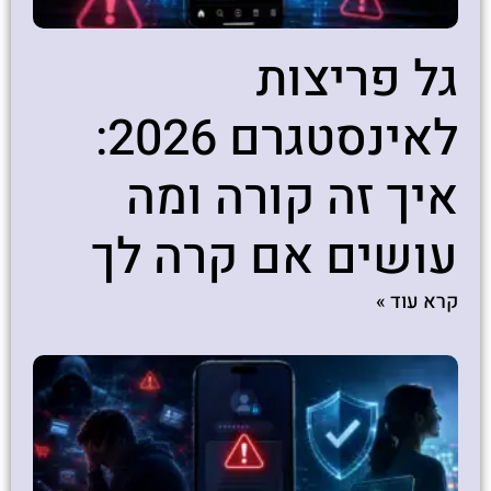
גל פריצות
לאינסטגרם 2026:
איך זה קורה ומה
עושים אם קרה לך
קרא עוד »