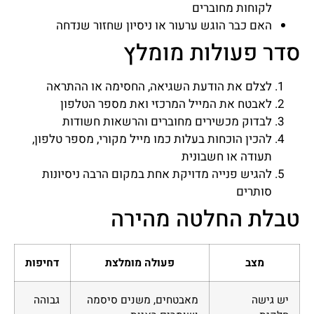
לקוחות מחוברים
האם כבר הוגש ערעור או ניסיון שחזור שנדחה
סדר פעולות מומלץ
לצלם את הודעת השגיאה, החסימה או ההתראה
לאבטח את המייל המרכזי ואת מספר הטלפון
לבדוק מכשירים מחוברים והרשאות חשודות
להכין הוכחות בעלות כמו מייל מקורי, מספר טלפון,
תעודה או חשבונית
להגיש פנייה מדויקת אחת במקום הרבה ניסיונות
סותרים
טבלת החלטה מהירה
מצב
פעולה מומלצת
דחיפות
יש גישה
מאבטחים, משנים סיסמה
גבוהה