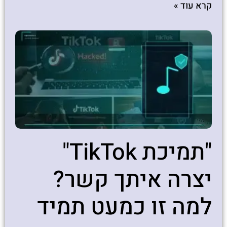
קרא עוד »
"תמיכת TikTok"
יצרה איתך קשר?
למה זו כמעט תמיד