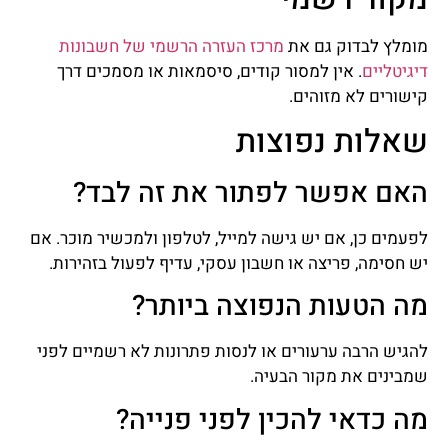
מומלץ לבדוק גם את
מרכז העזרה הרשמי של חשבונות
דיגיטליים
. אין למסור קודים, סיסמאות או מסמכים דרך
קישורים לא מזוהים.
שאלות נפוצות
האם אפשר לפתור את זה לבד?
לפעמים כן, אם יש גישה למייל, לטלפון ולמכשיר מוכר. אם
יש חסימה, פריצה או חשבון עסקי, עדיף לפעול בזהירות.
מה הטעות הנפוצה ביותר?
להגיש הרבה ערעורים או לנסות פתרונות לא רשמיים לפני
שמבינים את מקור הבעיה.
מה כדאי להכין לפני פנייה?