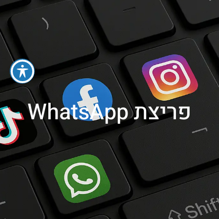
052-3001030
פריצת WhatsApp