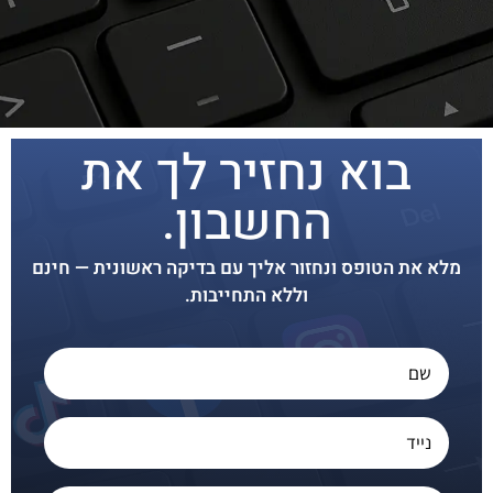
בוא נחזיר לך את
החשבון.
מלא את הטופס ונחזור אליך עם בדיקה ראשונית — חינם
וללא התחייבות.